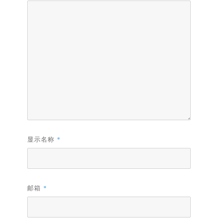
显示名称
*
邮箱
*