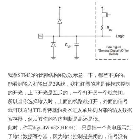
我拿STM32的管脚结构图改改示意一下，都差不多的。
能看到输入和输出是2条线，我打红圈的就是你模式控制
的开光，上下开光是互斥的，一个打开另一个就关闭。
所以当你选择输入时，上面的线路就打开，外面的信号
就可以通过TTL肖特基触发器进入单片机内部的输入数据
寄存器，然后被你的程序判断是高还是低。
此时，你写digitalWrite(8,HIGH);，只是把一个高电压写到
了输出数据寄存器，因为输出控制是关闭的，信号没有