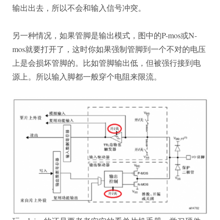
输出出去，所以不会和输入信号冲突。
另一种情况，如果管脚是输出模式，图中的P-mos或N-
mos就要打开了，这时你如果强制管脚到一个不对的电压
上是会损坏管脚的。比如管脚输出低，但被强行接到电
源上。所以输入脚都一般穿个电阻来限流。