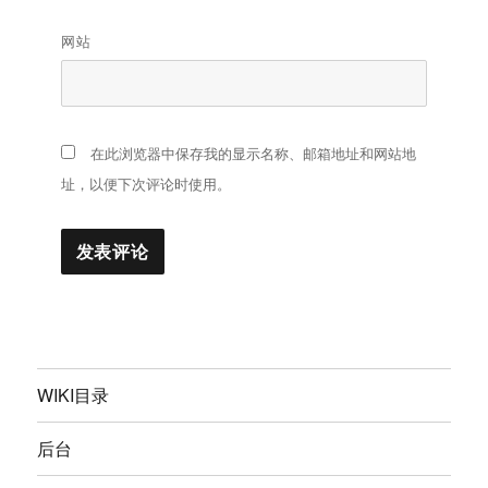
网站
在此浏览器中保存我的显示名称、邮箱地址和网站地
址，以便下次评论时使用。
WIKI目录
后台