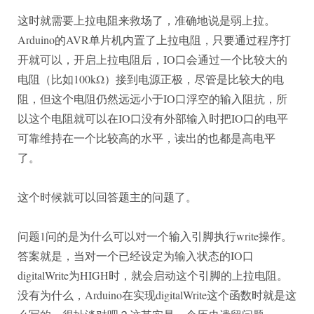
这时就需要上拉电阻来救场了，准确地说是弱上拉。
Arduino的AVR单片机内置了上拉电阻，只要通过程序打
开就可以，开启上拉电阻后，IO口会通过一个比较大的
电阻（比如100kΩ）接到电源正极，尽管是比较大的电
阻，但这个电阻仍然远远小于IO口浮空的输入阻抗，所
以这个电阻就可以在IO口没有外部输入时把IO口的电平
可靠维持在一个比较高的水平，读出的也都是高电平
了。
这个时候就可以回答题主的问题了。
问题1问的是为什么可以对一个输入引脚执行write操作。
答案就是，当对一个已经设定为输入状态的IO口
digitalWrite为HIGH时，就会启动这个引脚的上拉电阻。
没有为什么，Arduino在实现digitalWrite这个函数时就是这