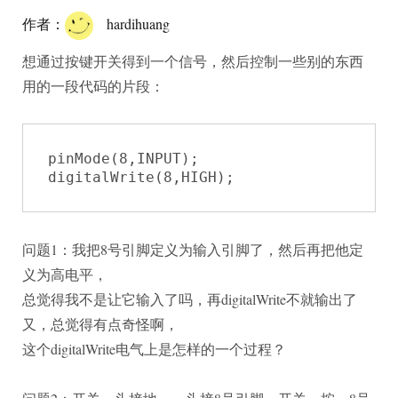
作者：
hardihuang
想通过按键开关得到一个信号，然后控制一些别的东西
用的一段代码的片段：
pinMode(8,INPUT);

digitalWrite(8,HIGH);
问题1：我把8号引脚定义为输入引脚了，然后再把他定
义为高电平，
总觉得我不是让它输入了吗，再digitalWrite不就输出了
又，总觉得有点奇怪啊，
这个digitalWrite电气上是怎样的一个过程？