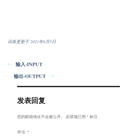
词条更新于 2021年6月5日
输入-INPUT
输出-OUTPUT
发表回复
您的邮箱地址不会被公开。
必填项已用
*
标注
评论
*