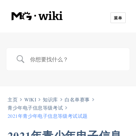
菜单
主页
WIKI
知识库
白名单赛事
青少年电子信息等级考试
2021年青少年电子信息等级考试试题
2021年青少年电子信息