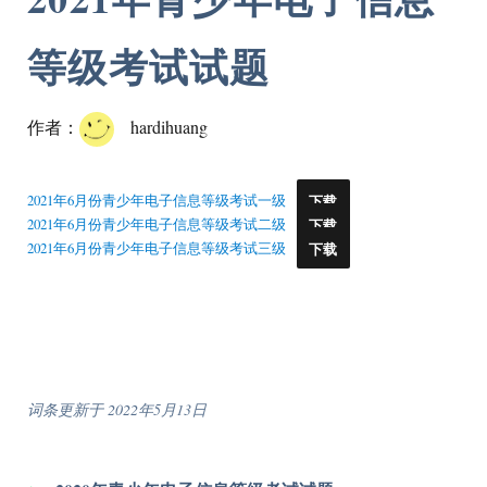
等级考试试题
作者：
hardihuang
2021年6月份青少年电子信息等级考试一级
下载
2021年6月份青少年电子信息等级考试二级
下载
2021年6月份青少年电子信息等级考试三级
下载
词条更新于 2022年5月13日