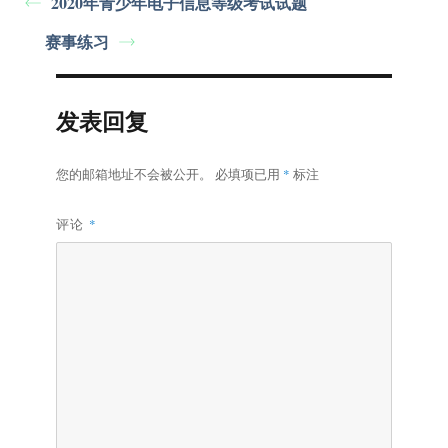
2020年青少年电子信息等级考试试题
赛事练习
发表回复
您的邮箱地址不会被公开。
必填项已用
*
标注
评论
*