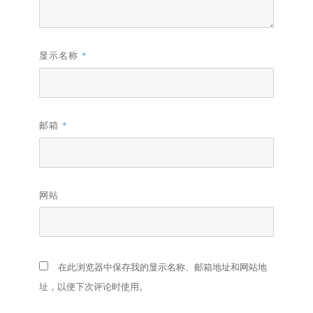
显示名称
*
邮箱
*
网站
在此浏览器中保存我的显示名称、邮箱地址和网站地
址，以便下次评论时使用。