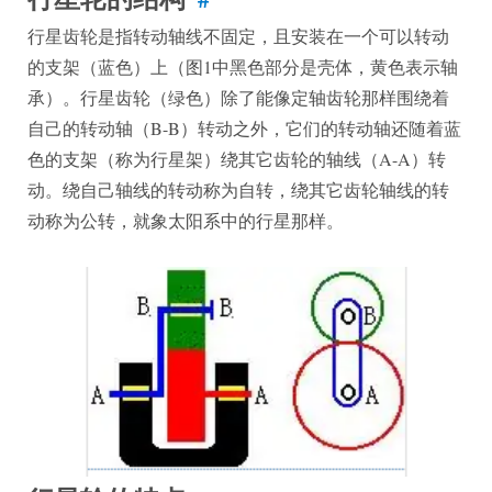
行星齿轮是指转动轴线不固定，且安装在一个可以转动
的支架（蓝色）上（图1中黑色部分是壳体，黄色表示轴
承）。行星齿轮（绿色）除了能像定轴齿轮那样围绕着
自己的转动轴（B-B）转动之外，它们的转动轴还随着蓝
色的支架（称为行星架）绕其它齿轮的轴线（A-A）转
动。绕自己轴线的转动称为自转，绕其它齿轮轴线的转
动称为公转，就象太阳系中的行星那样。