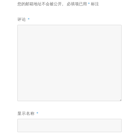
您的邮箱地址不会被公开。
必填项已用
*
标注
评论
*
显示名称
*