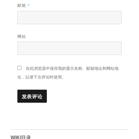
邮箱
*
网站
在此浏览器中保存我的显示名称、邮箱地址和网站地
址，以便下次评论时使用。
WIKI目录