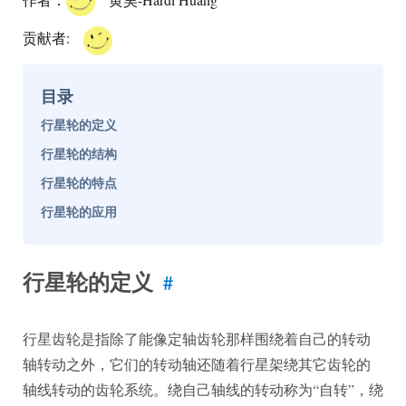
贡献者:
目录
行星轮的定义
行星轮的结构
行星轮的特点
行星轮的应用
行星轮的定义
#
行星齿轮是指除了能像定轴齿轮那样围绕着自己的转动
轴转动之外，它们的转动轴还随着行星架绕其它齿轮的
轴线转动的齿轮系统。绕自己轴线的转动称为“自转”，绕