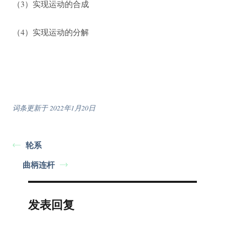
（3）实现运动的合成
（4）实现运动的分解
词条更新于 2022年1月20日
轮系
曲柄连杆
发表回复