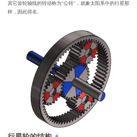
其它齿轮轴线的转动称为“公转”，就象太阳系中的行星那
样，因此得名。
行星轮的结构
#