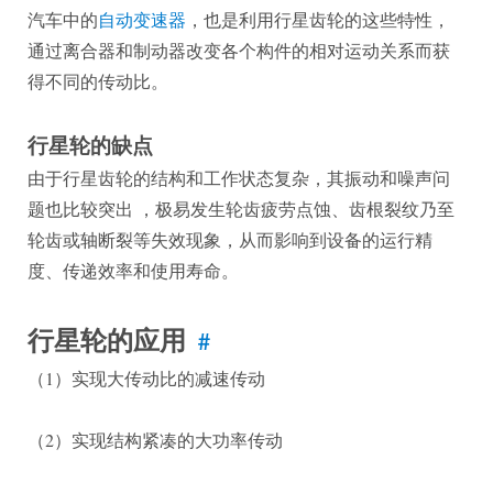
汽车中的
自动变速器
，也是利用行星齿轮的这些特性，
通过离合器和制动器改变各个构件的相对运动关系而获
得不同的传动比。
行星轮的缺点
由于行星齿轮的结构和工作状态复杂，其振动和噪声问
题也比较突出 ，极易发生轮齿疲劳点蚀、齿根裂纹乃至
轮齿或轴断裂等失效现象，从而影响到设备的运行精
度、传递效率和使用寿命。
行星轮的应用
#
（1）实现大传动比的减速传动
（2）实现结构紧凑的大功率传动