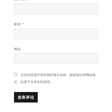
邮箱
*
网站
在此浏览器中保存我的显示名称、邮箱地址和网站地
址，以便下次评论时使用。