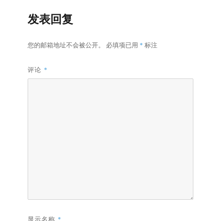
发表回复
您的邮箱地址不会被公开。
必填项已用
*
标注
评论
*
显示名称
*