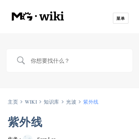
菜单
主页
WIKI
知识库
光波
紫外线
紫外线
作者：
Sean Lee