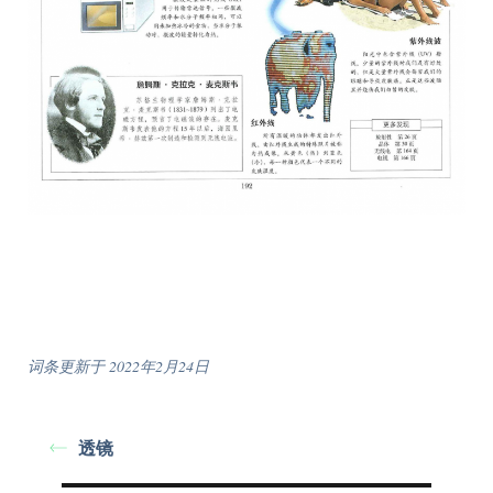
词条更新于 2022年2月24日
透镜