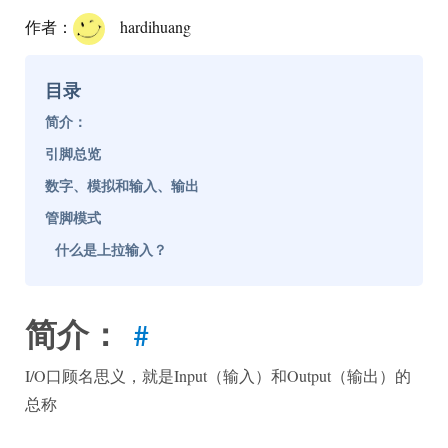
作者：
hardihuang
目录
简介：
引脚总览
数字、模拟和输入、输出
管脚模式
什么是上拉输入？
简介：
#
I/O口顾名思义，就是Input（输入）和Output（输出）的
总称