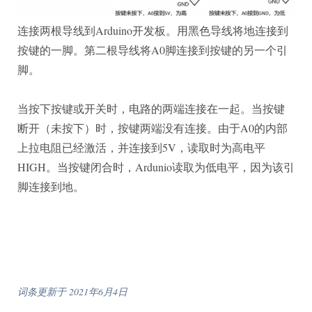
连接两根导线到Arduino开发板。用黑色导线将地连接到
按键的一脚。第二根导线将A0脚连接到按键的另一个引
脚。
当按下按键或开关时，电路的两端连接在一起。当按键
断开（未按下）时，按键两端没有连接。由于A0的内部
上拉电阻已经激活，并连接到5V，读取时为高电平
HIGH。当按键闭合时，Ardunio读取为低电平，因为该引
脚连接到地。
词条更新于 2021年6月4日