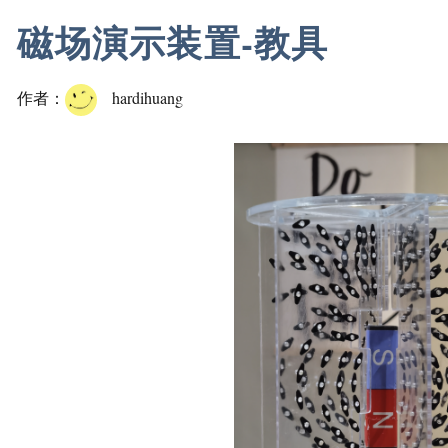
磁场演示装置-教具
作者：
hardihuang