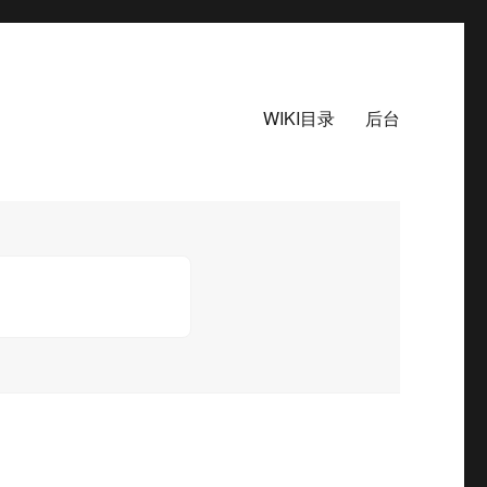
WIKI目录
后台