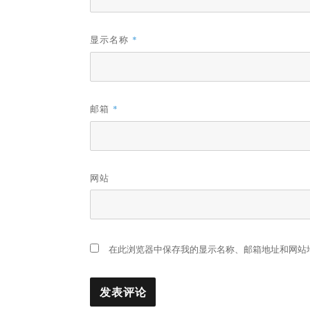
显示名称
*
邮箱
*
网站
在此浏览器中保存我的显示名称、邮箱地址和网站