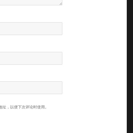
地址，以便下次评论时使用。