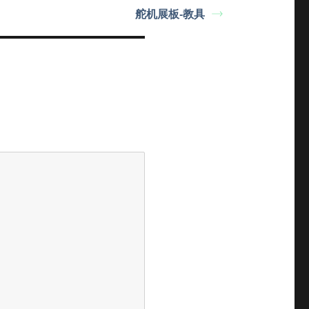
舵机展板-教具