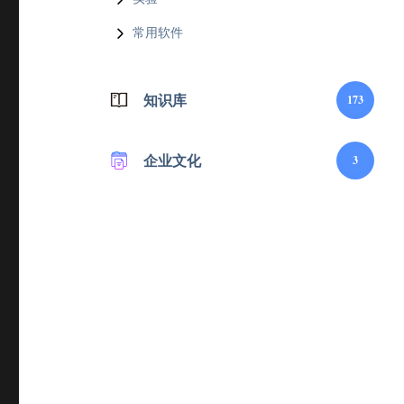
常用软件
知识库
173
企业文化
3