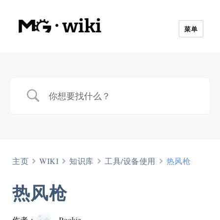
菜单
主页
WIKI
知识库
工具/设备使用
热风枪
热风枪
作者：
Rookie