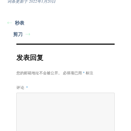
词条更新于 2022年1月20日
秒表
剪刀
发表回复
您的邮箱地址不会被公开。
必填项已用
*
标注
评论
*