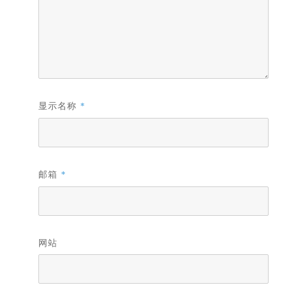
显示名称
*
邮箱
*
网站