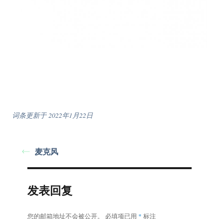
词条更新于 2022年1月22日
麦克风
发表回复
您的邮箱地址不会被公开。
必填项已用
*
标注