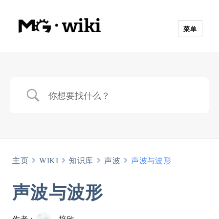
菜单
主页
WIKI
知识库
声波
声波与波形
声波与波形
作者：
培欣