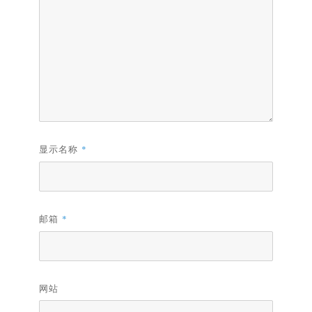
显示名称
*
邮箱
*
网站