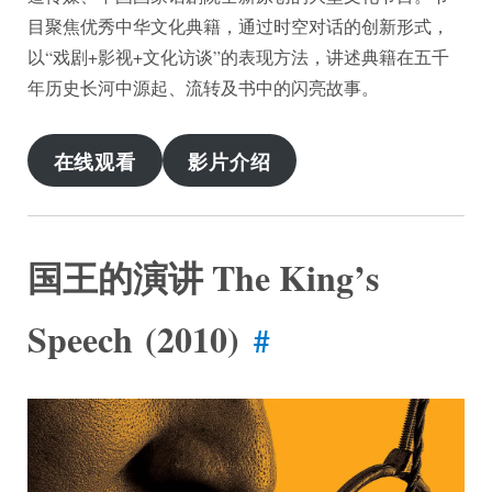
目聚焦优秀中华文化典籍，通过时空对话的创新形式，
以“戏剧+影视+文化访谈”的表现方法，讲述典籍在五千
年历史长河中源起、流转及书中的闪亮故事。
在线观看
影片介绍
国王的演讲 The King’s
Speech (2010)
#