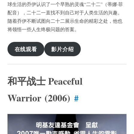
球生活的乔伊认识了一个早熟的灵魂“二十二”（蒂娜·菲
配音），二十二一直找不到自己对于人类生活的兴趣。
随着乔伊不断试图向二十二展示生命的精彩之处，他也
将领悟一些人生终极问题的答案。
在线观看
影片介绍
和平战士 Peaceful
Warrior (2006)
#