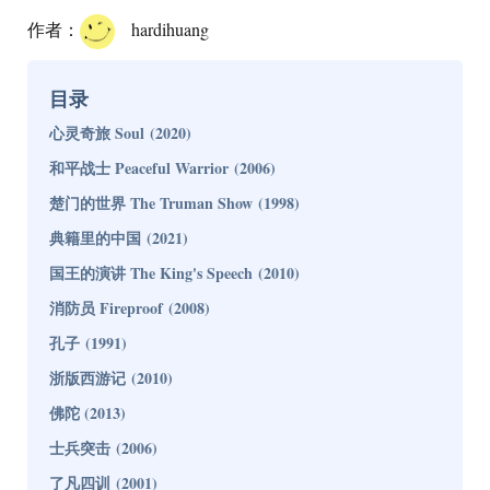
作者：
hardihuang
目录
心灵奇旅 Soul (2020)
和平战士 Peaceful Warrior (2006)
楚门的世界 The Truman Show (1998)
典籍里的中国 (2021)
国王的演讲 The King's Speech (2010)
消防员 Fireproof (2008)
孔子 (1991)
浙版西游记 (2010)
佛陀 (2013)
士兵突击 (2006)
了凡四训 (2001)