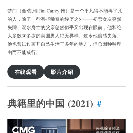
楚门（金•凯瑞 Jim Carrey 饰）是一个平凡得不能再平凡
的人，除了一些有些稀奇的经历之外——初恋女友突然
失踪、溺水身亡的父亲忽然似乎又出现在眼前，他和绝
大多数30多岁的美国男人绝无异样。这令他倍感失落。
他也曾试过离开自己生活了多年的地方，但总因种种理
由而不能成行。
在线观看
影片介绍
典籍里的中国 (2021)
#