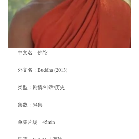
中文名：佛陀
外文名：Buddha (2013)
类型：剧情/神话/历史
集数：54集
单集片场：45min