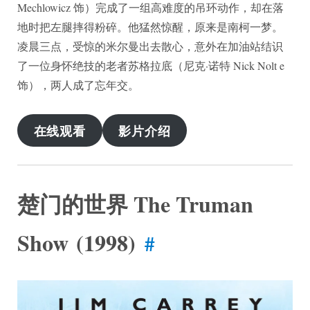
Mechlowicz 饰）完成了一组高难度的吊环动作，却在落
地时把左腿摔得粉碎。他猛然惊醒，原来是南柯一梦。
凌晨三点，受惊的米尔曼出去散心，意外在加油站结识
了一位身怀绝技的老者苏格拉底（尼克·诺特 Nick Nolt e
饰），两人成了忘年交。
在线观看
影片介绍
楚门的世界 The Truman
Show (1998)
#