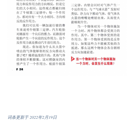
词条更新于 2022年2月19日