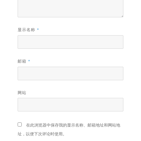
显示名称
*
邮箱
*
网站
在此浏览器中保存我的显示名称、邮箱地址和网站地
址，以便下次评论时使用。