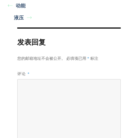
动能
液压
发表回复
您的邮箱地址不会被公开。
必填项已用
*
标注
评论
*