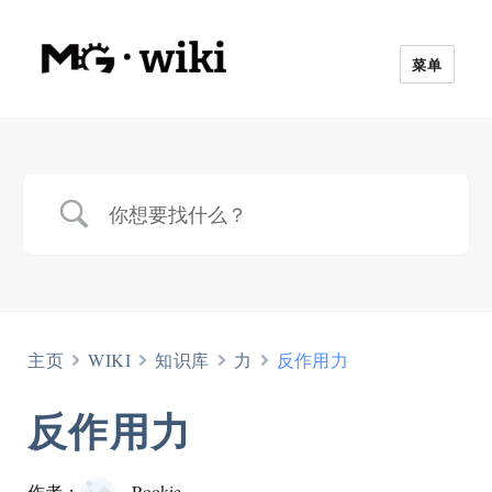
菜单
主页
WIKI
知识库
力
反作用力
反作用力
作者：
Rookie